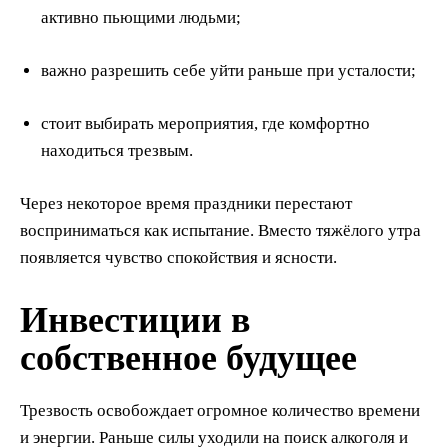
активно пьющими людьми;
важно разрешить себе уйти раньше при усталости;
стоит выбирать мероприятия, где комфортно
находиться трезвым.
Через некоторое время праздники перестают
восприниматься как испытание. Вместо тяжёлого утра
появляется чувство спокойствия и ясности.
Инвестиции в
собственное будущее
Трезвость освобождает огромное количество времени
и энергии. Раньше силы уходили на поиск алкоголя и