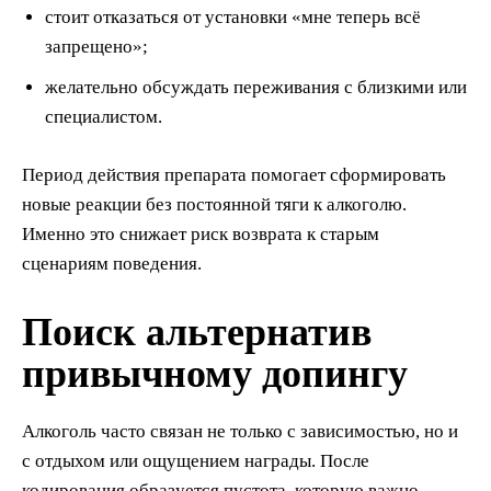
стоит отказаться от установки «мне теперь всё
запрещено»;
желательно обсуждать переживания с близкими или
специалистом.
Период действия препарата помогает сформировать
новые реакции без постоянной тяги к алкоголю.
Именно это снижает риск возврата к старым
сценариям поведения.
Поиск альтернатив
привычному допингу
Алкоголь часто связан не только с зависимостью, но и
с отдыхом или ощущением награды. После
кодирования образуется пустота, которую важно