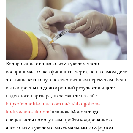
Кодирование от алкоголизма уколом часто
воспринимается как финишная черта, но на самом деле
это лишь начало пути к качественным переменам. Если
вы настроены на долгосрочный результат и ищете
надежного партнера, то загляните на сайт
https://monolit-clinic.com.ua/ru/alkogolizm-
kodirovanie-ukolom/
клиники Монолит, где
специалисты помогут вам пройти кодирование от
алкоголизма уколом с максимальным комфортом.