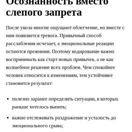
Осознанность вместо
слепого запрета
После укола многие ощущают облегчение, но вместе с
ним появляется тревога. Привычный способ
расслабления исчезает, а эмоциональные реакции
остаются прежними. Поэтому кодирование важно
воспринимать как старт новых привычек, а не как
волшебное решение всех проблем. Чем спокойнее
человек относится к изменениям, тем устойчивее
становится результат:
полезно заранее определить ситуации, в которых
раньше хотелось выпить;
важно отслеживать раздражение и усталость до
эмоционального срыва;