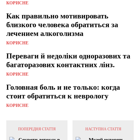
КОРИСНЕ
Как правильно мотивировать
близкого человека обратиться за
лечением алкоголизма
КОРИСНЕ
Переваги й недоліки одноразових та
багаторазових контактних лінз.
КОРИСНЕ
Головная боль и не только: когда
стоит обратиться к неврологу
КОРИСНЕ
ПОПЕРЕДНЯ СТАТТЯ
НАСТУПНА СТАТТЯ