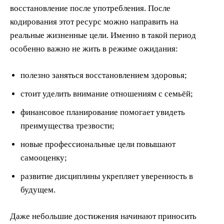
восстановление после употребления. После
кодирования этот ресурс можно направить на
реальные жизненные цели. Именно в такой период
особенно важно не жить в режиме ожидания:
полезно заняться восстановлением здоровья;
стоит уделить внимание отношениям с семьёй;
финансовое планирование помогает увидеть
преимущества трезвости;
новые профессиональные цели повышают
самооценку;
развитие дисциплины укрепляет уверенность в
будущем.
Даже небольшие достижения начинают приносить