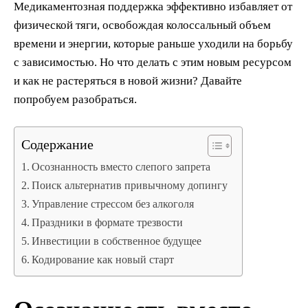
Медикаментозная поддержка эффективно избавляет от
физической тяги, освобождая колоссальный объем
времени и энергии, которые раньше уходили на борьбу
с зависимостью. Но что делать с этим новым ресурсом
и как не растеряться в новой жизни? Давайте
попробуем разобраться.
Содержание
Осознанность вместо слепого запрета
Поиск альтернатив привычному допингу
Управление стрессом без алкоголя
Праздники в формате трезвости
Инвестиции в собственное будущее
Кодирование как новый старт