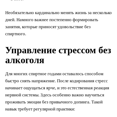
Необязательно кардинально менять жизнь за несколько
дней. Намного важнее постепенно формировать
занятия, которые приносят удовольствие без
спиртного.
Управление стрессом без
алкоголя
Для многих спиртное годами оставалось способом
быстро снять напряжение. После кодирования стресс
начинает ощущаться ярче, и это естественная реакция
нервной системы. Здесь особенно важно научиться
проживать эмоции без привычного допинга. Такой
навык требует регулярной практики: