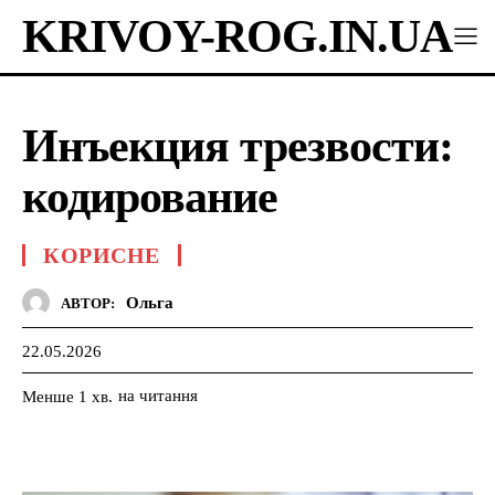
KRIVOY-ROG.IN.UA
Инъекция трезвости:
кодирование
КОРИСНЕ
Ольга
АВТОР:
22.05.2026
на читання
Менше 1
хв.