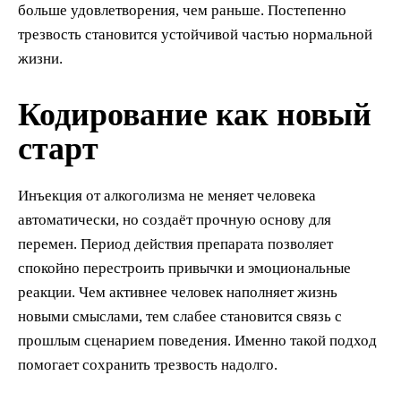
больше удовлетворения, чем раньше. Постепенно
трезвость становится устойчивой частью нормальной
жизни.
Кодирование как новый
старт
Инъекция от алкоголизма не меняет человека
автоматически, но создаёт прочную основу для
перемен. Период действия препарата позволяет
спокойно перестроить привычки и эмоциональные
реакции. Чем активнее человек наполняет жизнь
новыми смыслами, тем слабее становится связь с
прошлым сценарием поведения. Именно такой подход
помогает сохранить трезвость надолго.