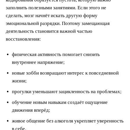
заполнить полезными занятиями. Если этого не
сделать, мозг начнёт искать другую форму
эмоциональной разрядки. Поэтому замещающая
деятельность становится важной частью
восстановления:
физическая активность помогает снизить
внутреннее напряжение;
новые хобби возвращают интерес к повседневной
жизни;
прогулки уменьшают зацикленность на проблемах;
обучение новым навыкам создаёт ощущение
движения вперёд;
живое общение без алкоголя укрепляет уверенность
в себе.