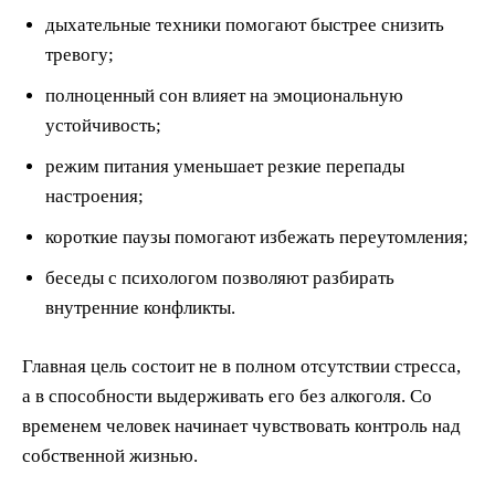
дыхательные техники помогают быстрее снизить
тревогу;
полноценный сон влияет на эмоциональную
устойчивость;
режим питания уменьшает резкие перепады
настроения;
короткие паузы помогают избежать переутомления;
беседы с психологом позволяют разбирать
внутренние конфликты.
Главная цель состоит не в полном отсутствии стресса,
а в способности выдерживать его без алкоголя. Со
временем человек начинает чувствовать контроль над
собственной жизнью.