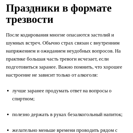
Праздники в формате
трезвости
После кодирования многие опасаются застолий и
шумных встреч. Обычно страх связан с внутренним
напряжением и ожиданием неудобных вопросов. На
практике большая часть тревоги исчезает, если
подготовиться заранее. Важно помнить, что хорошее
настроение не зависит только от алкоголя:
лучше заранее продумать ответ на вопросы о
спиртном;
полезно держать в руках безалкогольный напиток;
желательно меньше времени проводить рядом с