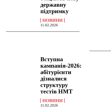
державну
підтримку
НОВИНИ
11.02.2026
Вступна
кампанія-2026:
абітурієнти
дізналися
структуру
тестів НМТ
НОВИНИ
11.02.2026