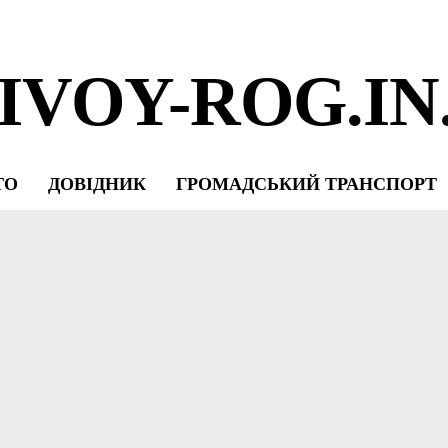
IVOY-ROG.IN
ТО
ДОВІДНИК
ГРОМАДСЬКИЙ ТРАНСПОРТ