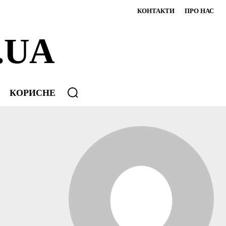
КОНТАКТИ
ПРО НАС
.UA
КОРИСНЕ