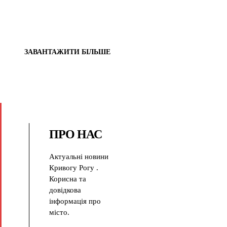
ЗАВАНТАЖИТИ БІЛЬШЕ
ПРО НАС
Актуальні новини
Кривогу Рогу .
Корисна та
довідкова
інформація про
місто.