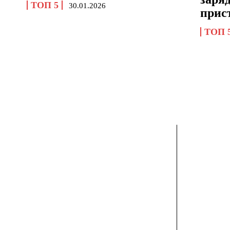
ТОП 5
30.01.2026
прис
ТОП 