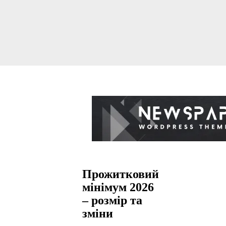
Прожитковий
мінімум 2026
– розмір та
зміни