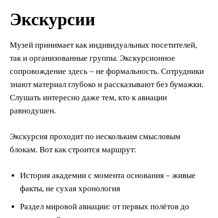
Экскурсии
Музей принимает как индивидуальных посетителей,
так и организованные группы. Экскурсионное
сопровождение здесь – не формальность. Сотрудники
знают материал глубоко и рассказывают без бумажки.
Слушать интересно даже тем, кто к авиации
равнодушен.
Экскурсия проходит по нескольким смысловым
блокам. Вот как строится маршрут:
История академии с момента основания – живые
факты, не сухая хронология
Раздел мировой авиации: от первых полётов до