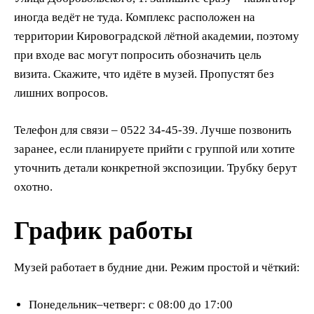
иногда ведёт не туда. Комплекс расположен на
территории Кировоградской лётной академии, поэтому
при входе вас могут попросить обозначить цель
визита. Скажите, что идёте в музей. Пропустят без
лишних вопросов.
Телефон для связи – 0522 34-45-39. Лучше позвонить
заранее, если планируете прийти с группой или хотите
уточнить детали конкретной экспозиции. Трубку берут
охотно.
График работы
Музей работает в будние дни. Режим простой и чёткий:
Понедельник–четверг: с 08:00 до 17:00