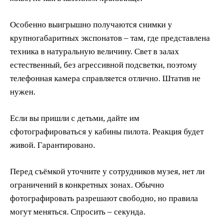
Особенно выигрышно получаются снимки у
крупногабаритных экспонатов – там, где представлена
техника в натуральную величину. Свет в залах
естественный, без агрессивной подсветки, поэтому
телефонная камера справляется отлично. Штатив не
нужен.
Если вы пришли с детьми, дайте им
сфотографироваться у кабины пилота. Реакция будет
живой. Гарантировано.
Перед съёмкой уточните у сотрудников музея, нет ли
ограничений в конкретных зонах. Обычно
фотографировать разрешают свободно, но правила
могут меняться. Спросить – секунда.