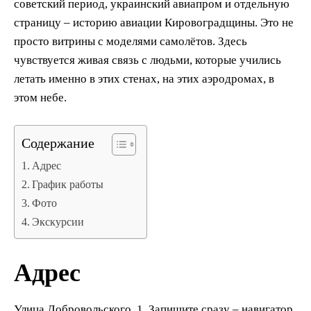
советский период, украинский авиапром и отдельную
страницу – историю авиации Кировоградщины. Это не
просто витрины с моделями самолётов. Здесь
чувствуется живая связь с людьми, которые учились
летать именно в этих стенах, на этих аэродромах, в
этом небе.
Содержание
Адрес
График работы
Фото
Экскурсии
Адрес
Улица Добровольского, 1. Запишите сразу – навигатор