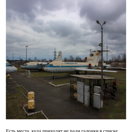
Есть места, куда приходят не ради галочки в списке