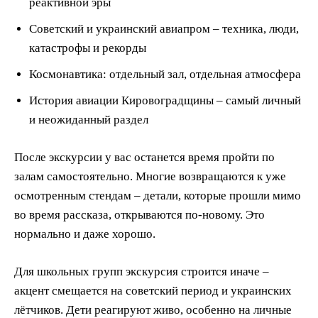
реактивной эры
Советский и украинский авиапром – техника, люди,
катастрофы и рекорды
Космонавтика: отдельный зал, отдельная атмосфера
История авиации Кировоградщины – самый личный
и неожиданный раздел
После экскурсии у вас останется время пройти по
залам самостоятельно. Многие возвращаются к уже
осмотренным стендам – детали, которые прошли мимо
во время рассказа, открываются по-новому. Это
нормально и даже хорошо.
Для школьных групп экскурсия строится иначе –
акцент смещается на советский период и украинских
лётчиков. Дети реагируют живо, особенно на личные