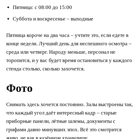
Пятница: с 08:00 до 15:00
Суббота и воскресенье – выходные
Пятница короче на два часа – учтите это, если едете в
конце недели. Лучший день для неспешного осмотра –
среда или четверг. Народу меньше, персонал не
торопится, и у вас будет время остановиться у каждого
стенда столько, сколько захочется.
Фото
Снимать здесь хочется постоянно. Залы выстроены так,
что каждый угол даёт интересный кадр – старые
приборные панели, лётные шлемы, документы с
грифами давно минувших эпох. Всё это смотрится
живо, не как в казённом хранилище.