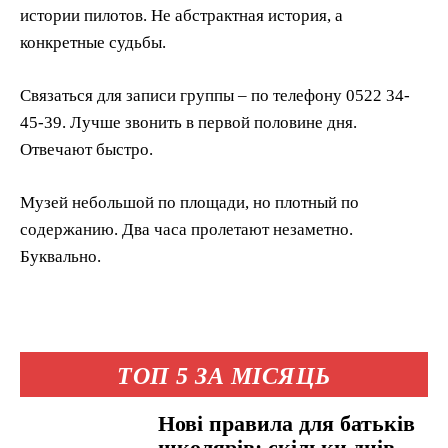
истории пилотов. Не абстрактная история, а
конкретные судьбы.
Связаться для записи группы – по телефону 0522 34-
45-39. Лучше звонить в первой половине дня.
Отвечают быстро.
Музей небольшой по площади, но плотный по
содержанию. Два часа пролетают незаметно.
Буквально.
ТОП 5 ЗА МІСЯЦЬ
Нові правила для батьків
школярів: скільки днів