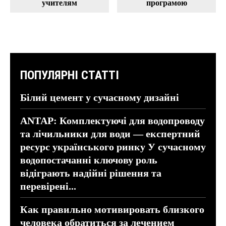
учителям
програмою
ПОПУЛЯРНІ СТАТТІ
Білий цемент у сучасному дизайні
ANTAP: Комплектуючі для водопроводу
та лічильники для води — експертний
ресурс українського ринку У сучасному
водопостачанні ключову роль
відіграють надійні рішення та
перевірені...
Как правильно мотивировать близкого
человека обратиться за лечением