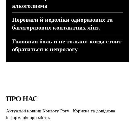
алкоголизма
Переваги й недоліки одноразових та
багаторазових контактних лінз.
Головная боль и не только: когда стоит
обратиться к неврологу
ПРО НАС
Актуальні новини Кривогу Рогу . Корисна та довідкова
інформація про місто.