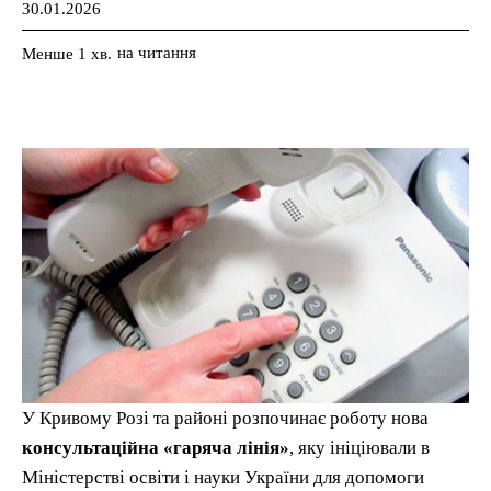
30.01.2026
на читання
Менше 1
хв.
У Кривому Розі та районі розпочинає роботу нова
консультаційна «гаряча лінія»
, яку ініціювали в
Міністерстві освіти і науки України для допомоги