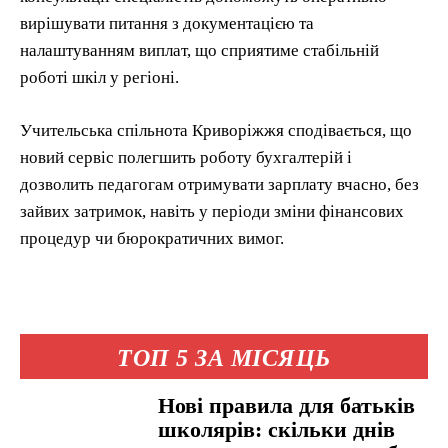
вирішувати питання з документацією та
налаштуванням виплат, що сприятиме стабільній
роботі шкіл у регіоні.
Учительська спільнота Криворіжжя сподівається, що
новий сервіс полегшить роботу бухгалтерій і
дозволить педагогам отримувати зарплату вчасно, без
зайвих затримок, навіть у періоди зміни фінансових
процедур чи бюрократичних вимог.
ТОП 5 ЗА МІСЯЦЬ
Нові правила для батьків
школярів: скільки днів