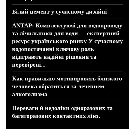
Білий цемент у сучасному дизайні
ANTAP: Комплектуючі для водопроводу
та лічильники для води — експертний
ресурс українського ринку У сучасному
водопостачанні ключову роль
відіграють надійні рішення та
перевірені...
Как правильно мотивировать близкого
человека обратиться за лечением
алкоголизма
Переваги й недоліки одноразових та
багаторазових контактних лінз.