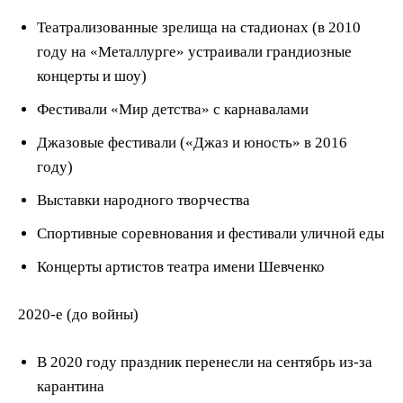
Театрализованные зрелища на стадионах (в 2010
году на «Металлурге» устраивали грандиозные
концерты и шоу)
Фестивали «Мир детства» с карнавалами
Джазовые фестивали («Джаз и юность» в 2016
году)
Выставки народного творчества
Спортивные соревнования и фестивали уличной еды
Концерты артистов театра имени Шевченко
2020-е (до войны)
В 2020 году праздник перенесли на сентябрь из-за
карантина