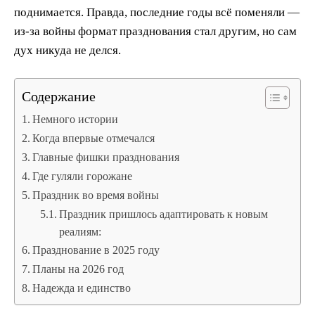
поднимается. Правда, последние годы всё поменяли —
из-за войны формат празднования стал другим, но сам
дух никуда не делся.
Содержание
Немного истории
Когда впервые отмечался
Главные фишки празднования
Где гуляли горожане
Праздник во время войны
Праздник пришлось адаптировать к новым
реалиям:
Празднование в 2025 году
Планы на 2026 год
Надежда и единство