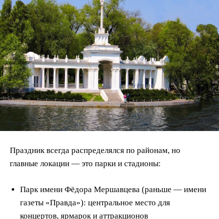
Праздник всегда распределялся по районам, но
главные локации — это парки и стадионы:
Парк имени Фёдора Мершавцева (раньше — имени
газеты «Правда»): центральное место для
концертов, ярмарок и аттракционов