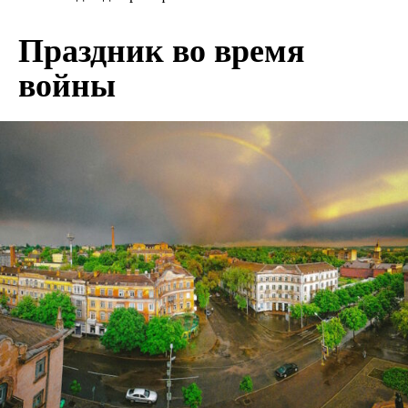
Праздник во время
войны