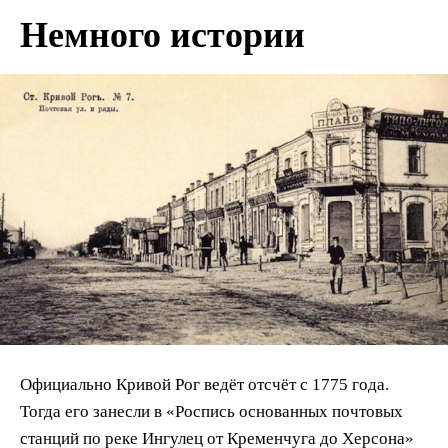
Немного истории
Официально Кривой Рог ведёт отсчёт с 1775 года.
Тогда его занесли в «Роспись основанных почтовых
станций по реке Ингулец от Кременчуга до Херсона»