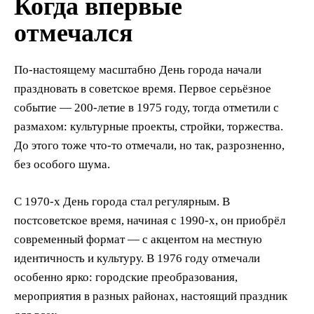
Когда впервые
отмечался
По-настоящему масштабно День города начали
праздновать в советское время. Первое серьёзное
событие — 200-летие в 1975 году, тогда отметили с
размахом: культурные проекты, стройки, торжества.
До этого тоже что-то отмечали, но так, разрозненно,
без особого шума.
С 1970-х День города стал регулярным. В
постсоветское время, начиная с 1990-х, он приобрёл
современный формат — с акцентом на местную
идентичность и культуру. В 1976 году отмечали
особенно ярко: городские преобразования,
мероприятия в разных районах, настоящий праздник