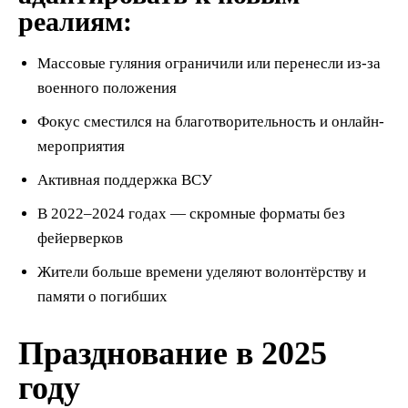
реалиям:
Массовые гуляния ограничили или перенесли из-за
военного положения
Фокус сместился на благотворительность и онлайн-
мероприятия
Активная поддержка ВСУ
В 2022–2024 годах — скромные форматы без
фейерверков
Жители больше времени уделяют волонтёрству и
памяти о погибших
Празднование в 2025
году