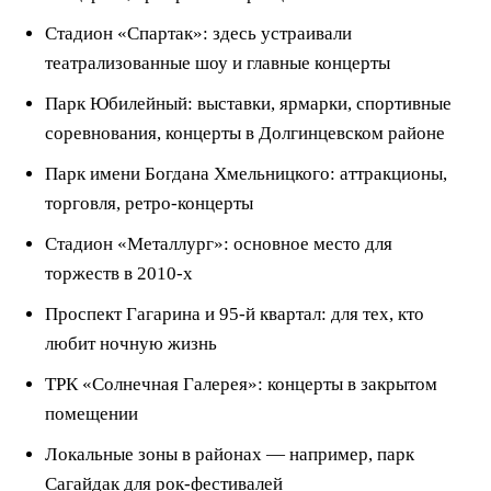
Стадион «Спартак»: здесь устраивали
театрализованные шоу и главные концерты
Парк Юбилейный: выставки, ярмарки, спортивные
соревнования, концерты в Долгинцевском районе
Парк имени Богдана Хмельницкого: аттракционы,
торговля, ретро-концерты
Стадион «Металлург»: основное место для
торжеств в 2010-х
Проспект Гагарина и 95-й квартал: для тех, кто
любит ночную жизнь
ТРК «Солнечная Галерея»: концерты в закрытом
помещении
Локальные зоны в районах — например, парк
Сагайдак для рок-фестивалей