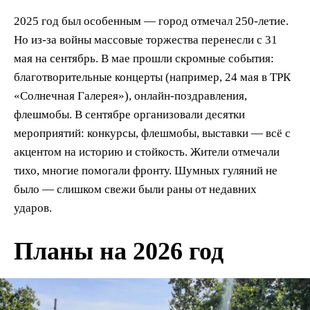
2025 год был особенным — город отмечал 250-летие.
Но из-за войны массовые торжества перенесли с 31
мая на сентябрь. В мае прошли скромные события:
благотворительные концерты (например, 24 мая в ТРК
«Солнечная Галерея»), онлайн-поздравления,
флешмобы. В сентябре организовали десятки
мероприятий: конкурсы, флешмобы, выставки — всё с
акцентом на историю и стойкость. Жители отмечали
тихо, многие помогали фронту. Шумных гуляний не
было — слишком свежи были раны от недавних
ударов.
Планы на 2026 год