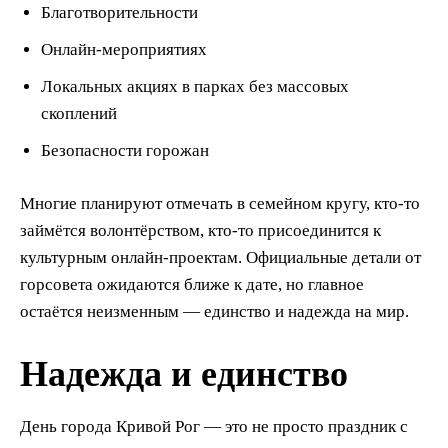
Благотворительности
Онлайн-мероприятиях
Локальных акциях в парках без массовых
скоплений
Безопасности горожан
Многие планируют отмечать в семейном кругу, кто-то
займётся волонтёрством, кто-то присоединится к
культурным онлайн-проектам. Официальные детали от
горсовета ожидаются ближе к дате, но главное
остаётся неизменным — единство и надежда на мир.
Надежда и единство
День города Кривой Рог — это не просто праздник с