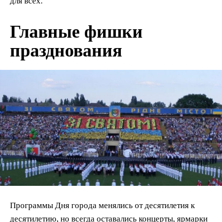
для всех.
Главные фишки
празднования
Программы Дня города менялись от десятилетия к
десятилетию, но всегда оставались концерты, ярмарки