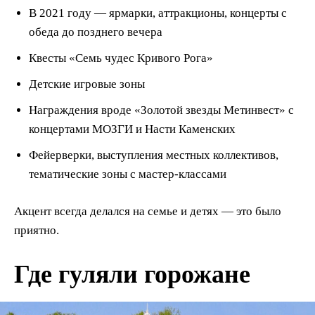
В 2021 году — ярмарки, аттракционы, концерты с
обеда до позднего вечера
Квесты «Семь чудес Кривого Рога»
Детские игровые зоны
Награждения вроде «Золотой звезды Метинвест» с
концертами МОЗГИ и Насти Каменских
Фейерверки, выступления местных коллективов,
тематические зоны с мастер-классами
Акцент всегда делался на семье и детях — это было
приятно.
Где гуляли горожане