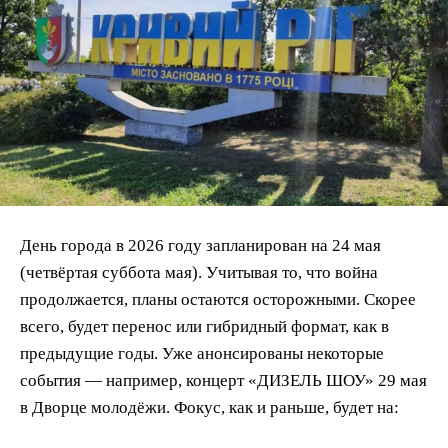
День города в 2026 году запланирован на 24 мая
(четвёртая суббота мая). Учитывая то, что война
продолжается, планы остаются осторожными. Скорее
всего, будет перенос или гибридный формат, как в
предыдущие годы. Уже анонсированы некоторые
события — например, концерт «ДИЗЕЛЬ ШОУ» 29 мая
в Дворце молодёжи. Фокус, как и раньше, будет на: