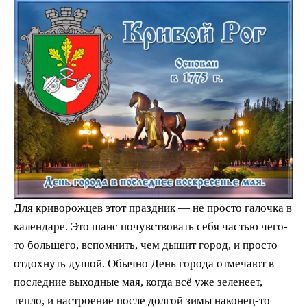
Для криворожцев этот праздник — не просто галочка в
календаре. Это шанс почувствовать себя частью чего-
то большего, вспомнить, чем дышит город, и просто
отдохнуть душой. Обычно День города отмечают в
последние выходные мая, когда всё уже зеленеет,
тепло, и настроение после долгой зимы наконец-то