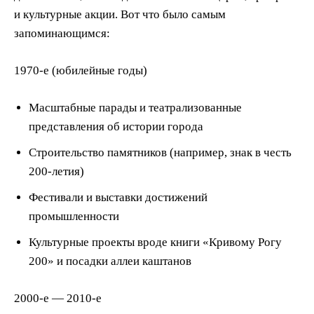
и культурные акции. Вот что было самым
запоминающимся:
1970-е (юбилейные годы)
Масштабные парады и театрализованные
представления об истории города
Строительство памятников (например, знак в честь
200-летия)
Фестивали и выставки достижений
промышленности
Культурные проекты вроде книги «Кривому Рогу
200» и посадки аллеи каштанов
2000-е — 2010-е