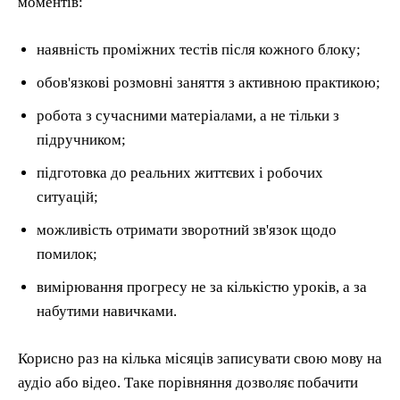
моментів:
наявність проміжних тестів після кожного блоку;
обов'язкові розмовні заняття з активною практикою;
робота з сучасними матеріалами, а не тільки з
підручником;
підготовка до реальних життєвих і робочих
ситуацій;
можливість отримати зворотний зв'язок щодо
помилок;
вимірювання прогресу не за кількістю уроків, а за
набутими навичками.
Корисно раз на кілька місяців записувати свою мову на
аудіо або відео. Таке порівняння дозволяє побачити