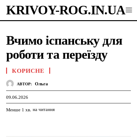
KRIVOY-ROG.IN.UA
Вчимо іспанську для
роботи та переїзду
КОРИСНЕ
Ольга
АВТОР:
09.06.2026
на читання
Менше 1
хв.