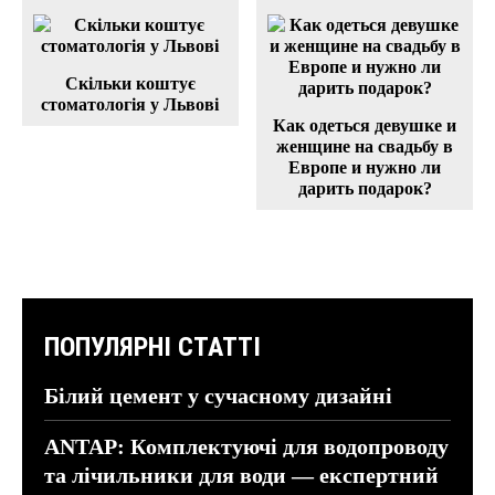
Скільки коштує
стоматологія у Львові
Как одеться девушке и
женщине на свадьбу в
Европе и нужно ли
дарить подарок?
ПОПУЛЯРНІ СТАТТІ
Білий цемент у сучасному дизайні
ANTAP: Комплектуючі для водопроводу
та лічильники для води — експертний