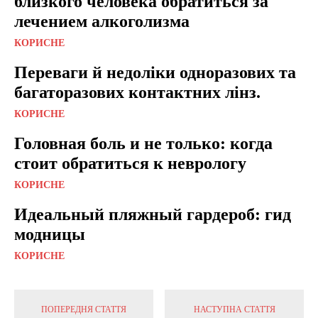
близкого человека обратиться за
лечением алкоголизма
КОРИСНЕ
Переваги й недоліки одноразових та
багаторазових контактних лінз.
КОРИСНЕ
Головная боль и не только: когда
стоит обратиться к неврологу
КОРИСНЕ
Идеальный пляжный гардероб: гид
модницы
КОРИСНЕ
ПОПЕРЕДНЯ СТАТТЯ
НАСТУПНА СТАТТЯ