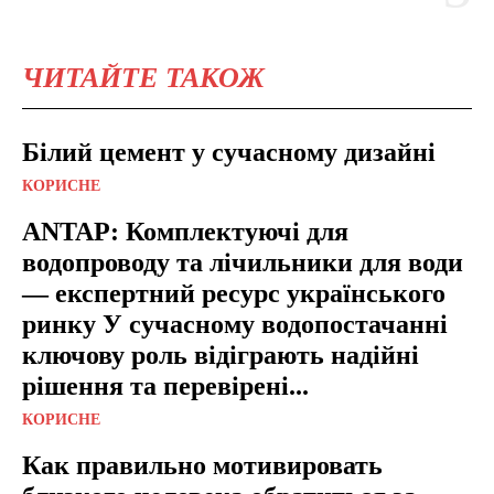
ЧИТАЙТЕ ТАКОЖ
Білий цемент у сучасному дизайні
КОРИСНЕ
ANTAP: Комплектуючі для
водопроводу та лічильники для води
— експертний ресурс українського
ринку У сучасному водопостачанні
ключову роль відіграють надійні
рішення та перевірені...
КОРИСНЕ
Как правильно мотивировать