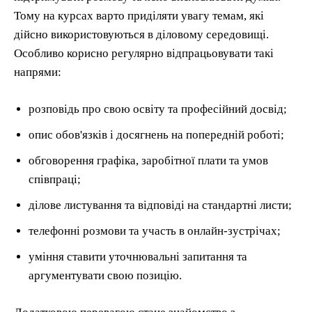
Тому на курсах варто приділяти увагу темам, які
дійсно використовуються в діловому середовищі.
Особливо корисно регулярно відпрацьовувати такі
напрями:
розповідь про свою освіту та професійний досвід;
опис обов'язків і досягнень на попередній роботі;
обговорення графіка, заробітної плати та умов
співпраці;
ділове листування та відповіді на стандартні листи;
телефонні розмови та участь в онлайн-зустрічах;
уміння ставити уточнювальні запитання та
аргументувати свою позицію.