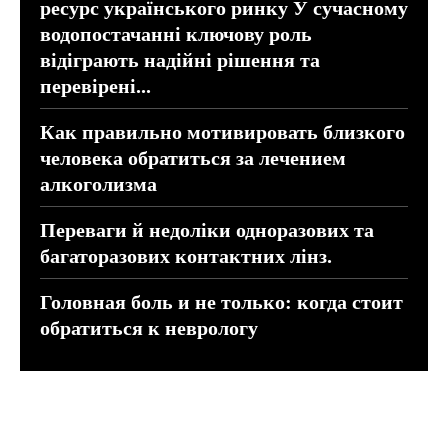
ресурс українського ринку У сучасному
водопостачанні ключову роль
відіграють надійні рішення та
перевірені...
Как правильно мотивировать близкого
человека обратиться за лечением
алкоголизма
Переваги й недоліки одноразових та
багаторазових контактних лінз.
Головная боль и не только: когда стоит
обратиться к неврологу