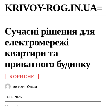
KRIVOY-ROG.IN.UA
Сучасні рішення для
електромережі
квартири та
приватного будинку
КОРИСНЕ
Ольга
АВТОР:
04.06.2026