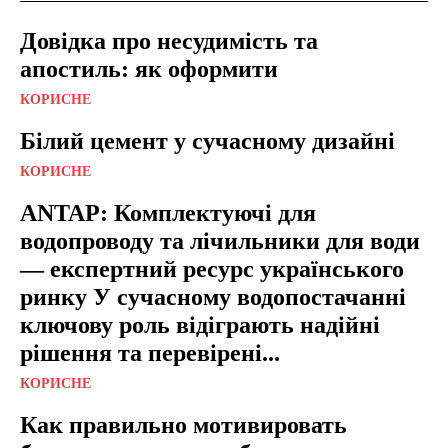
Довідка про несудимість та
апостиль: як оформити
КОРИСНЕ
Білий цемент у сучасному дизайні
КОРИСНЕ
ANTAP: Комплектуючі для
водопроводу та лічильники для води
— експертний ресурс українського
ринку У сучасному водопостачанні
ключову роль відіграють надійні
рішення та перевірені...
КОРИСНЕ
Как правильно мотивировать