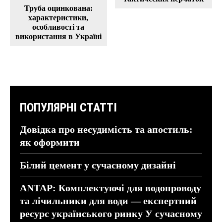
Труба оцинкована:
характеристики,
особливості та
використання в Україні
ПОПУЛЯРНІ СТАТТІ
Довідка про несудимість та апостиль:
як оформити
Білий цемент у сучасному дизайні
ANTAP: Комплектуючі для водопроводу
та лічильники для води — експертний
ресурс українського ринку У сучасному