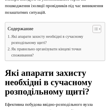
пошкодження ізоляції провідників під час виникнення
позаштатних ситуацій.
Содержание
Які апарати захисту необхідні в сучасному
розподільному щиті?
Як правильно організувати кінцеві точки
споживання?
Які апарати захисту
необхідні в сучасному
розподільному щиті?
Ефективна побудова ввідно-розподільного вузла