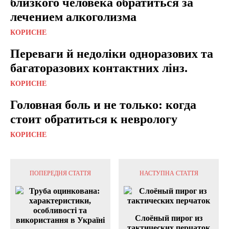
близкого человека обратиться за
лечением алкоголизма
КОРИСНЕ
Переваги й недоліки одноразових та
багаторазових контактних лінз.
КОРИСНЕ
Головная боль и не только: когда
стоит обратиться к неврологу
КОРИСНЕ
ПОПЕРЕДНЯ СТАТТЯ
НАСТУПНА СТАТТЯ
Слоёный пирог из
тактических перчаток