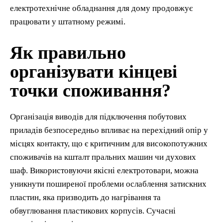
електротехнічне обладнання для дому продовжує
працювати у штатному режимі.
Як правильно
організувати кінцеві
точки споживання?
Організація виводів для підключення побутових
приладів безпосередньо впливає на перехідний опір у
місцях контакту, що є критичним для високопотужних
споживачів на кшталт пральних машин чи духових
шаф. Використовуючи якісні електротовари, можна
уникнути поширеної проблеми ослаблення затискних
пластин, яка призводить до нагрівання та
обвуглювання пластикових корпусів. Сучасні