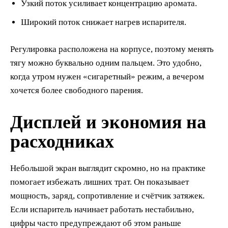
Узкий поток усиливает концентрацию аромата.
Широкий поток снижает нагрев испарителя.
Регулировка расположена на корпусе, поэтому менять
тягу можно буквально одним пальцем. Это удобно,
когда утром нужен «сигаретный» режим, а вечером
хочется более свободного парения.
Дисплей и экономия на
расходниках
Небольшой экран выглядит скромно, но на практике
помогает избежать лишних трат. Он показывает
мощность, заряд, сопротивление и счётчик затяжек.
Если испаритель начинает работать нестабильно,
цифры часто предупреждают об этом раньше