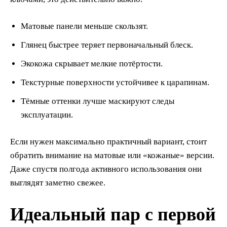
Матовые панели меньше скользят.
Глянец быстрее теряет первоначальный блеск.
Экокожа скрывает мелкие потёртости.
Текстурные поверхности устойчивее к царапинам.
Тёмные оттенки лучше маскируют следы
эксплуатации.
Если нужен максимально практичный вариант, стоит
обратить внимание на матовые или «кожаные» версии.
Даже спустя полгода активного использования они
выглядят заметно свежее.
Идеальный пар с первой