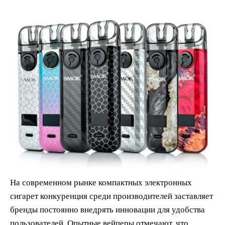
На современном рынке компактных электронных
сигарет конкуренция среди производителей заставляет
бренды постоянно внедрять инновации для удобства
пользователей. Опытные вейперы отмечают, что