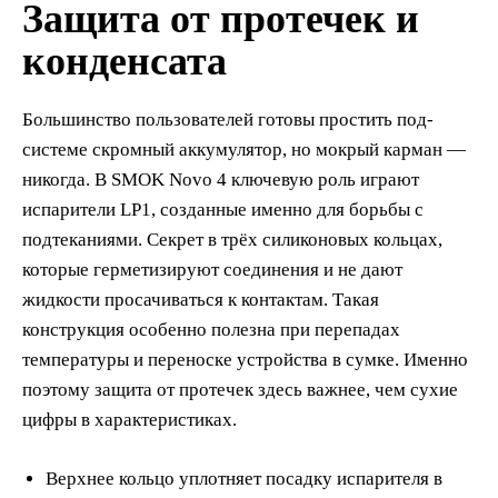
Защита от протечек и
конденсата
Большинство пользователей готовы простить под-
системе скромный аккумулятор, но мокрый карман —
никогда. В SMOK Novo 4 ключевую роль играют
испарители LP1, созданные именно для борьбы с
подтеканиями. Секрет в трёх силиконовых кольцах,
которые герметизируют соединения и не дают
жидкости просачиваться к контактам. Такая
конструкция особенно полезна при перепадах
температуры и переноске устройства в сумке. Именно
поэтому защита от протечек здесь важнее, чем сухие
цифры в характеристиках.
Верхнее кольцо уплотняет посадку испарителя в