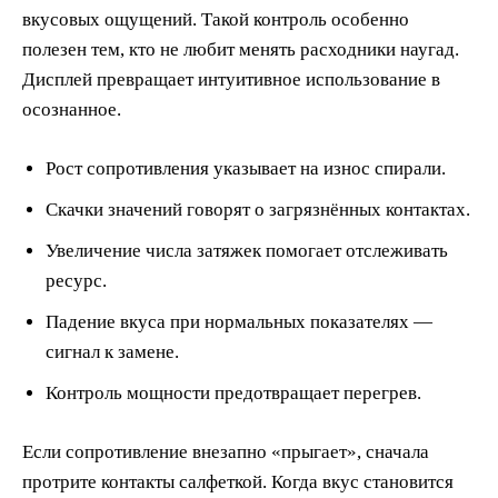
вкусовых ощущений. Такой контроль особенно
полезен тем, кто не любит менять расходники наугад.
Дисплей превращает интуитивное использование в
осознанное.
Рост сопротивления указывает на износ спирали.
Скачки значений говорят о загрязнённых контактах.
Увеличение числа затяжек помогает отслеживать
ресурс.
Падение вкуса при нормальных показателях —
сигнал к замене.
Контроль мощности предотвращает перегрев.
Если сопротивление внезапно «прыгает», сначала
протрите контакты салфеткой. Когда вкус становится