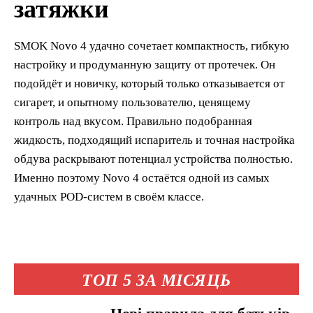
затяжки
SMOK Novo 4 удачно сочетает компактность, гибкую
настройку и продуманную защиту от протечек. Он
подойдёт и новичку, который только отказывается от
сигарет, и опытному пользователю, ценящему
контроль над вкусом. Правильно подобранная
жидкость, подходящий испаритель и точная настройка
обдува раскрывают потенциал устройства полностью.
Именно поэтому Novo 4 остаётся одной из самых
удачных POD-систем в своём классе.
ТОП 5 ЗА МІСЯЦЬ