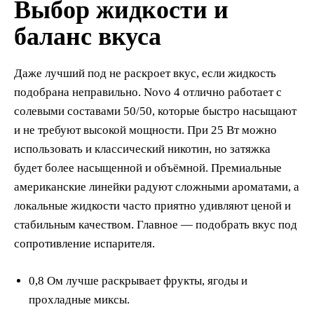
Выбор жидкости и
баланс вкуса
Даже лучший под не раскроет вкус, если жидкость
подобрана неправильно. Novo 4 отлично работает с
солевыми составами 50/50, которые быстро насыщают
и не требуют высокой мощности. При 25 Вт можно
использовать и классический никотин, но затяжка
будет более насыщенной и объёмной. Премиальные
американские линейки радуют сложными ароматами, а
локальные жидкости часто приятно удивляют ценой и
стабильным качеством. Главное — подобрать вкус под
сопротивление испарителя.
0,8 Ом лучше раскрывает фрукты, ягоды и
прохладные миксы.