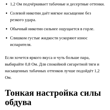
1,2 Ом подчёркивает табачные и десертные оттенки.
Солевой никотин даёт мягкое насыщение без
резкого удара.
Обычный никотин сильнее ощущается в горле.
Слишком густые жидкости ускоряют износ
испарителя.
Если хочется яркого вкуса и чуть больше пара,
выбирайте 0,8 Ом. Для спокойной сигаретной тяги и
насыщенных табачных оттенков лучше подойдёт 1,2
Ом.
Тонкая настройка силы
обдува