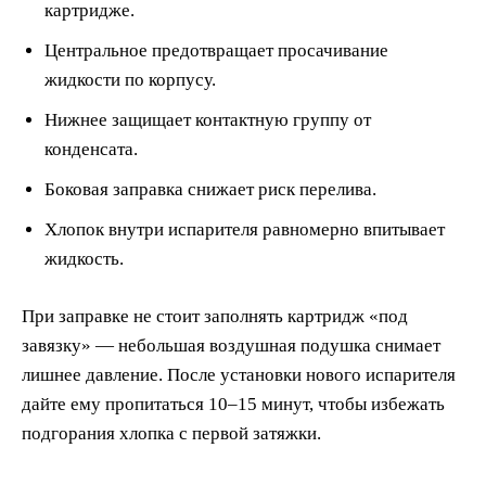
картридже.
Центральное предотвращает просачивание
жидкости по корпусу.
Нижнее защищает контактную группу от
конденсата.
Боковая заправка снижает риск перелива.
Хлопок внутри испарителя равномерно впитывает
жидкость.
При заправке не стоит заполнять картридж «под
завязку» — небольшая воздушная подушка снимает
лишнее давление. После установки нового испарителя
дайте ему пропитаться 10–15 минут, чтобы избежать
подгорания хлопка с первой затяжки.