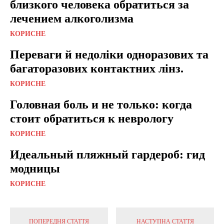
близкого человека обратиться за
лечением алкоголизма
КОРИСНЕ
Переваги й недоліки одноразових та
багаторазових контактних лінз.
КОРИСНЕ
Головная боль и не только: когда
стоит обратиться к неврологу
КОРИСНЕ
Идеальный пляжный гардероб: гид
модницы
КОРИСНЕ
ПОПЕРЕДНЯ СТАТТЯ
НАСТУПНА СТАТТЯ