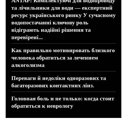
ANTAP: Комплектуючі для водопроводу
та лічильники для води — експертний
ресурс українського ринку У сучасному
водопостачанні ключову роль
відіграють надійні рішення та
перевірені...
Как правильно мотивировать близкого
человека обратиться за лечением
алкоголизма
Переваги й недоліки одноразових та
багаторазових контактних лінз.
Головная боль и не только: когда стоит
обратиться к неврологу