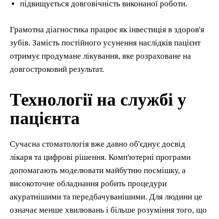
підвищується довговічність виконаної роботи.
Грамотна діагностика працює як інвестиція в здоров'я
зубів. Замість постійного усунення наслідків пацієнт
отримує продумане лікування, яке розраховане на
довгостроковий результат.
Технології на службі у
пацієнта
Сучасна стоматологія вже давно об'єднує досвід
лікаря та цифрові рішення. Комп'ютерні програми
допомагають моделювати майбутню посмішку, а
високоточне обладнання робить процедури
акуратнішими та передбачуванішими. Для людини це
означає менше хвилювань і більше розуміння того, що