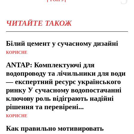
ЧИТАЙТЕ ТАКОЖ
Білий цемент у сучасному дизайні
КОРИСНЕ
ANTAP: Комплектуючі для
водопроводу та лічильники для води
— експертний ресурс українського
ринку У сучасному водопостачанні
ключову роль відіграють надійні
рішення та перевірені...
КОРИСНЕ
Как правильно мотивировать