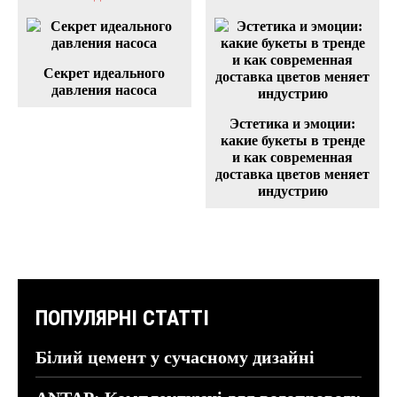
Секрет идеального
давления насоса
Эстетика и эмоции:
какие букеты в тренде
и как современная
доставка цветов меняет
индустрию
ПОПУЛЯРНІ СТАТТІ
Білий цемент у сучасному дизайні