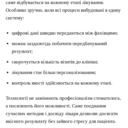
саме відбувається на кожному етапі лікування.
Особливо зручно, коли всі процеси вибудовані в єдину
систему:
цифрові дані швидко передаються між фахівцями;
можна заздалегідь побачити передбачуваний
результат;
скорочується кількість візитів до клініки;
лікування стає більш персоналізованим;
контроль якості здійснюється на кожному етапі.
Технології не замінюють професіоналізм стоматолога,
а посилюють його можливості. Саме поєднання
сучасних методик і досвіду лікаря дозволяє досягати
якісного результату без зайвого стресу для пацієнта.