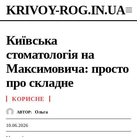
KRIVOY-ROG.IN.UA
Київська
стоматологія на
Максимовича: просто
про складне
КОРИСНЕ
Ольга
АВТОР:
10.06.2026