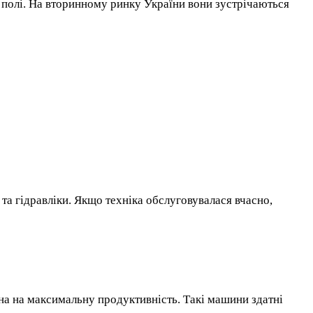
 полі. На вторинному ринку України вони зустрічаються
та гідравліки. Якщо техніка обслуговувалася вчасно,
на на максимальну продуктивність. Такі машини здатні