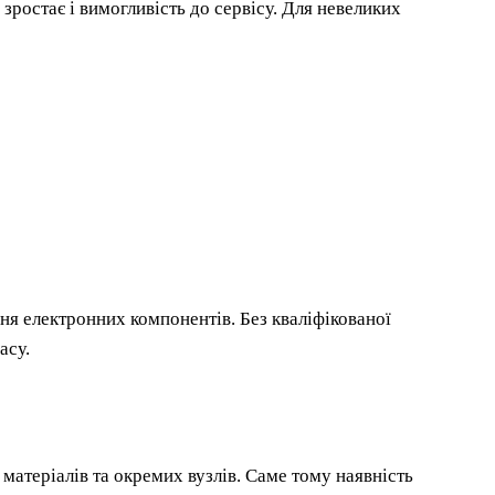
 зростає і вимогливість до сервісу. Для невеликих
ня електронних компонентів. Без кваліфікованої
асу.
матеріалів та окремих вузлів. Саме тому наявність