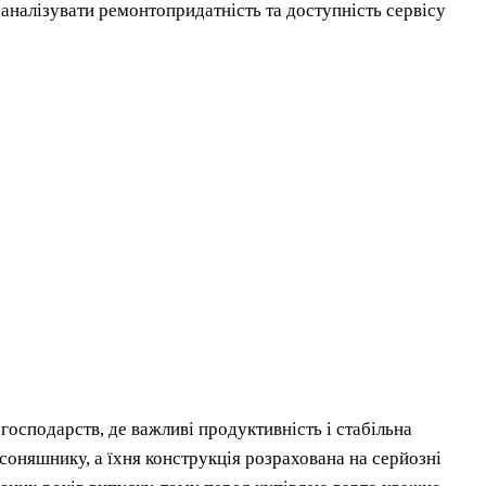
аналізувати ремонтопридатність та доступність сервісу
господарств, де важливі продуктивність і стабільна
соняшнику, а їхня конструкція розрахована на серйозні