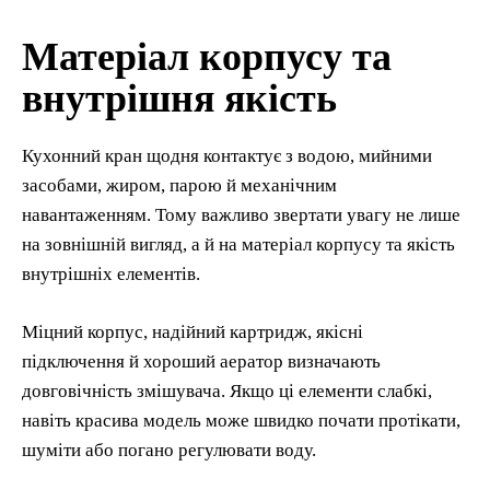
Матеріал корпусу та
внутрішня якість
Кухонний кран щодня контактує з водою, мийними
засобами, жиром, парою й механічним
навантаженням. Тому важливо звертати увагу не лише
на зовнішній вигляд, а й на матеріал корпусу та якість
внутрішніх елементів.
Міцний корпус, надійний картридж, якісні
підключення й хороший аератор визначають
довговічність змішувача. Якщо ці елементи слабкі,
навіть красива модель може швидко почати протікати,
шуміти або погано регулювати воду.