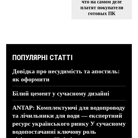
что на самом деле
платят покупатели
готовых ПК
ПОПУЛЯРНІ СТАТТІ
Довідка про несудимість та апостиль:
як оформити
Білий цемент у сучасному дизайні
ANTAP: Комплектуючі для водопроводу
та лічильники для води — експертний
ресурс українського ринку У сучасному
водопостачанні ключову роль