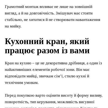
Грамотний монтаж впливає не лише на зовнішній
вигляд, а й на довговічність. Змішувач має стояти
стабільно, не хитатися й не створювати навантаження
на мийку.
Кухонний кран, який
працює разом із вами
Кран на кухню – це не декоративна дрібниця, а один із
найактивніших елементів робочої зони. Він має
відповідати мийці, звичкам сім’ї, стилю кухні й
технічним умовам.
Перед покупкою варто оцінити висоту й форму виливу,
поворотність, тип керування, можливість висувної