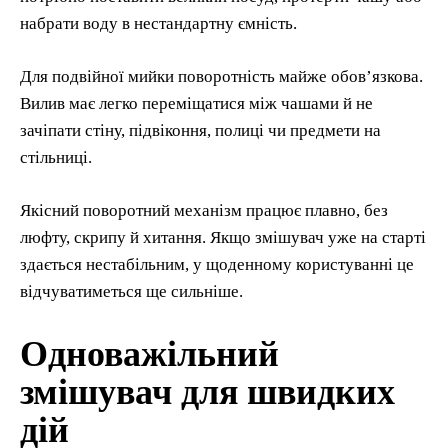
набрати воду в нестандартну ємність.
Для подвійної мийки поворотність майже обов’язкова.
Вилив має легко переміщатися між чашами й не
зачіпати стіну, підвіконня, полиці чи предмети на
стільниці.
Якісний поворотний механізм працює плавно, без
люфту, скрипу й хитання. Якщо змішувач уже на старті
здається нестабільним, у щоденному користуванні це
відчуватиметься ще сильніше.
Одноважільний
змішувач для швидких
дій