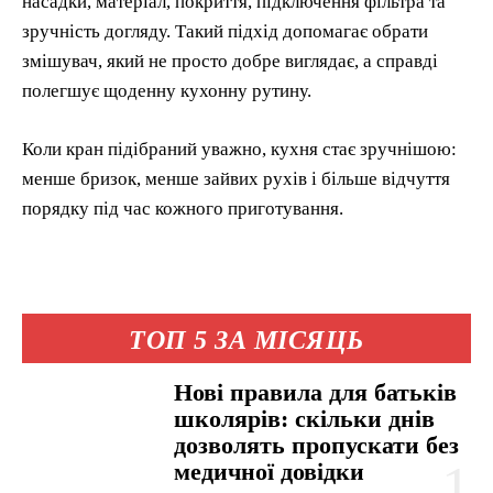
насадки, матеріал, покриття, підключення фільтра та
зручність догляду. Такий підхід допомагає обрати
змішувач, який не просто добре виглядає, а справді
полегшує щоденну кухонну рутину.
Коли кран підібраний уважно, кухня стає зручнішою:
менше бризок, менше зайвих рухів і більше відчуття
порядку під час кожного приготування.
ТОП 5 ЗА МІСЯЦЬ
Нові правила для батьків
школярів: скільки днів
дозволять пропускати без
медичної довідки