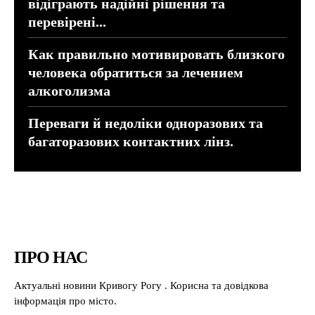
відіграють надійні рішення та
перевірені...
Как правильно мотивировать близкого
человека обратиться за лечением
алкоголизма
Переваги й недоліки одноразових та
багаторазових контактних лінз.
ПРО НАС
Актуальні новини Кривогу Рогу . Корисна та довідкова
інформація про місто.