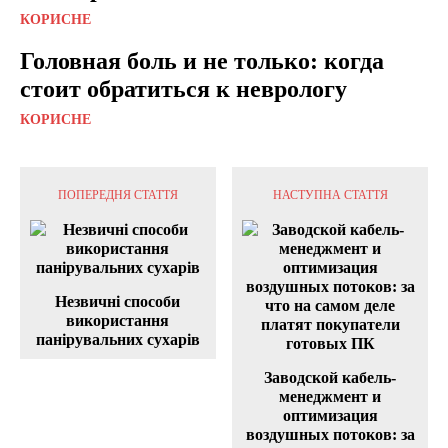
КОРИСНЕ
Головная боль и не только: когда
стоит обратиться к неврологу
КОРИСНЕ
ПОПЕРЕДНЯ СТАТТЯ
НАСТУПНА СТАТТЯ
Незвичні способи
використання
панірувальних сухарів
Заводской кабель-
менеджмент и
оптимизация
воздушных потоков: за