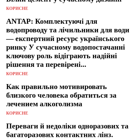
КОРИСНЕ
ANTAP: Комплектуючі для
водопроводу та лічильники для води
— експертний ресурс українського
ринку У сучасному водопостачанні
ключову роль відіграють надійні
рішення та перевірені...
КОРИСНЕ
Как правильно мотивировать
близкого человека обратиться за
лечением алкоголизма
КОРИСНЕ
Переваги й недоліки одноразових та
багаторазових контактних лінз.