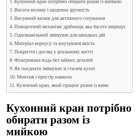
Кухонний кран потрібно обирати разом із мийкою
Висота виливу і щоденна зручність
Висувний вилив для активного готування
Поворотний механізм: дрібниця, яка багато вирішує
Одноважільний змішувач для швидких дій
Матеріал корпусу та внутрішня якість
Покриття і догляд у реальному житті
Фільтрована вода без зайвих деталей
Як поєднати змішувач зі стилем кухні
Монтаж і простір навколо
Кухонний кран, який працює разом із вами
Кухонний кран потрібно
обирати разом із
мийкою