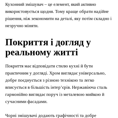
Кухонний змішувач – це елемент, який активно
використовується щодня. Тому краще обрати надійне
рішення, ніж зекономити на деталі, яку потім складно і
незручно міняти.
Покриття і догляд у
реальному житті
Покриття має відповідати стилю кухні й бути
практичним у догляді. Хром виглядає універсально,
добре поєднується з різною технікою та легко
вписується в більшість інтер’єрів. Нержавіюча сталь
гармонійно виглядає поруч із металевою мийкою й
сучасними фасадами.
Чорні змішувачі додають графічності та добре