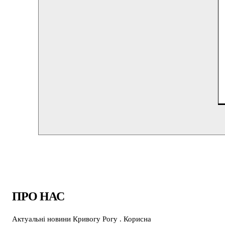
ПРО НАС
Актуальні новини Кривогу Рогу . Корисна