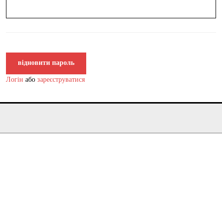
відновити пароль
Логін
або
зареєструватися