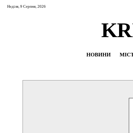
Неділя, 9 Серпня, 2026
KR
НОВИНИ
МІС