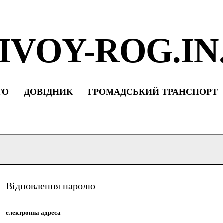
IVOY-ROG.IN
ТО
ДОВІДНИК
ГРОМАДСЬКИЙ ТРАНСПОРТ
Відновлення паролю
електронна адреса