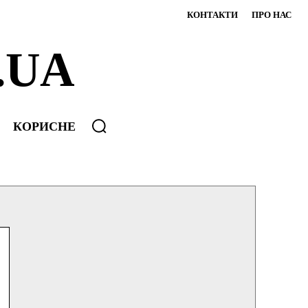
КОНТАКТИ
ПРО НАС
.UA
КОРИСНЕ